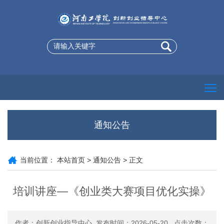
通知公告
当前位置：
本站首页
>
通知公告
> 正文
培训讲座—《创业类大赛项目优化实操》
作者：创新创业指导中心 发布时间：2026-05-20 点击次数：