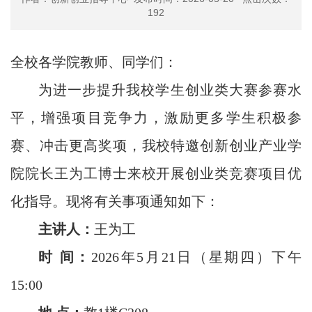
192
全校各学院教师、同学们：
为进一步提升我校学生创业类大赛参赛水
平，增强项目竞争力，激励更多学生积极参
赛、冲击更高奖项，我校特邀创新创业产业学
院院长王为工博士来校开展创业类竞赛项目优
化指导。现将有关事项通知如下：
主讲人：
王为工
时
间：
2026年5月21日（星期四）下午
15:00