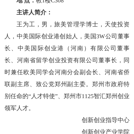
地
点：
教
1楼C308
主讲人简介：
王为工，男，旅美管理学博士，天使投资
人，中美国际创业港创始人，美国
3W公司董事
长、中美国际创业港（河南）有限公司董事
长、河南省留学创业投资有限公司董事长，同
时兼任欧美同学会河南分会副会长、河南省侨
联副主席、致公党郑州副主委。郑州市政府特
别任命的“人才特使”、郑州市1125智汇郑州创业
领军人才。
创新创业指导中心
创新创业产业学院